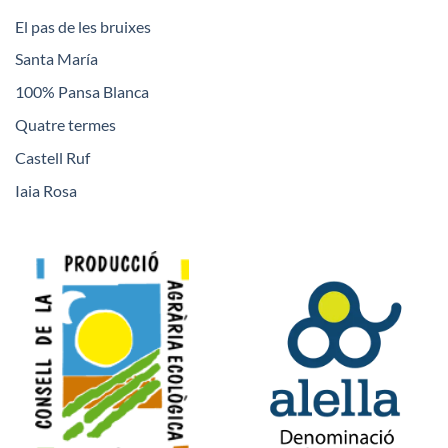
El pas de les bruixes
Santa María
100% Pansa Blanca
Quatre termes
Castell Ruf
Iaia Rosa