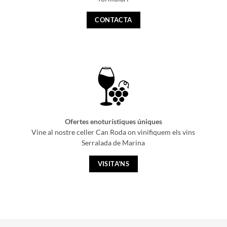
CONTACTA
Ofertes enoturístiques úniques
Vine al nostre celler Can Roda on vinifiquem els vins
Serralada de Marina
VISITA'NS