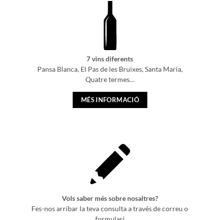
7 vins diferents
Pansa Blanca, El Pas de les Bruixes, Santa Maria,
Quatre termes…
MÉS INFORMACIÓ
Vols saber més sobre nosaltres?
Fes-nos arribar la teva consulta a través de correu o
formulari