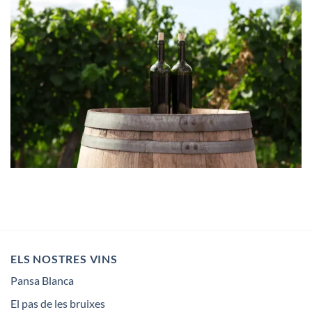
ELS NOSTRES VINS
Pansa Blanca
El pas de les bruixes