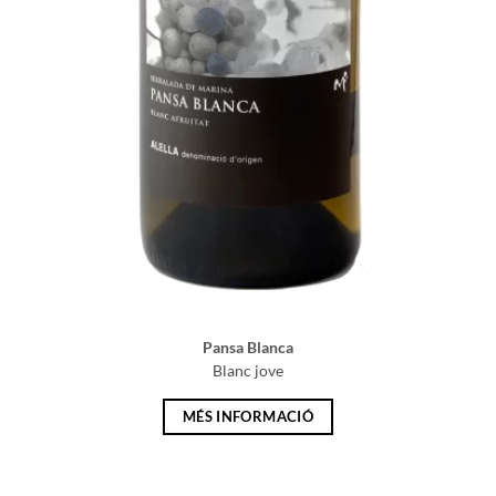
Pansa Blanca
Blanc jove
MÉS INFORMACIÓ