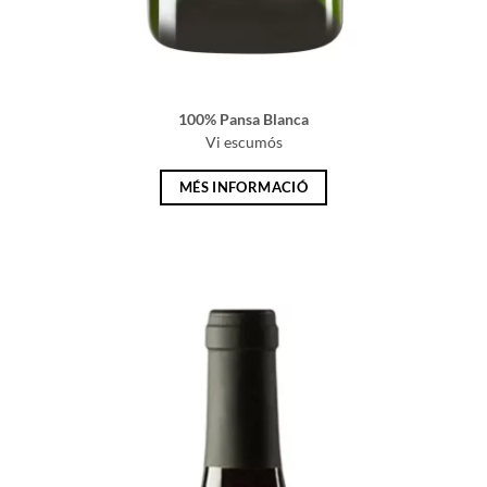
100% Pansa Blanca
Vi escumós
MÉS INFORMACIÓ