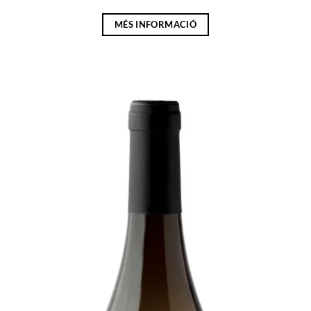
MÉS INFORMACIÓ