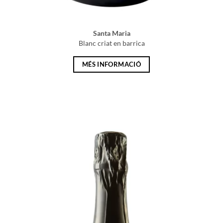
Santa Maria
Blanc criat en barrica
MÉS INFORMACIÓ