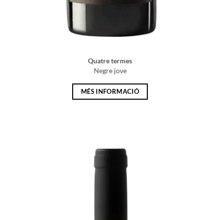
Quatre termes
Negre jove
MÉS INFORMACIÓ