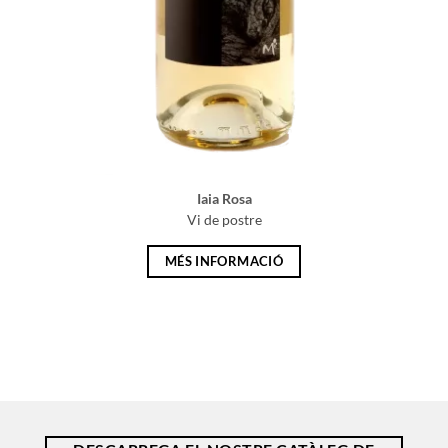
Iaia Rosa
Vi de postre
MÉS INFORMACIÓ