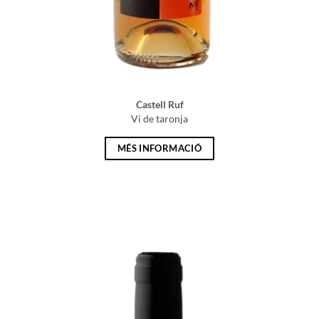
Castell Ruf
Vi de taronja
MÉS INFORMACIÓ